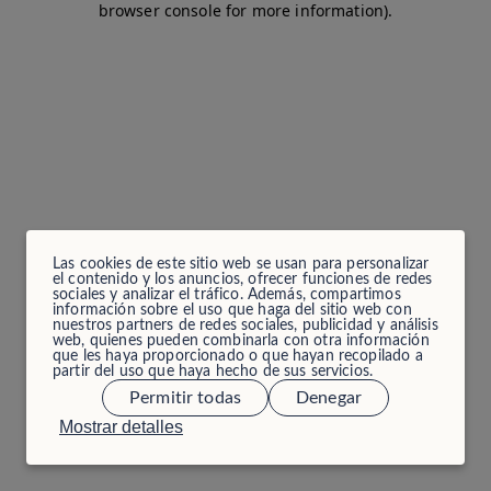
browser console for more information)
.
Las cookies de este sitio web se usan para personalizar
el contenido y los anuncios, ofrecer funciones de redes
sociales y analizar el tráfico. Además, compartimos
información sobre el uso que haga del sitio web con
nuestros partners de redes sociales, publicidad y análisis
web, quienes pueden combinarla con otra información
que les haya proporcionado o que hayan recopilado a
partir del uso que haya hecho de sus servicios.
Permitir todas
Denegar
Mostrar detalles