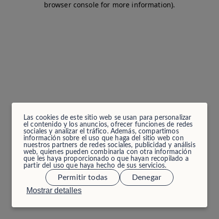
browser console for more information)
.
Las cookies de este sitio web se usan para personalizar
el contenido y los anuncios, ofrecer funciones de redes
sociales y analizar el tráfico. Además, compartimos
información sobre el uso que haga del sitio web con
nuestros partners de redes sociales, publicidad y análisis
web, quienes pueden combinarla con otra información
que les haya proporcionado o que hayan recopilado a
partir del uso que haya hecho de sus servicios.
Permitir todas
Denegar
Mostrar detalles