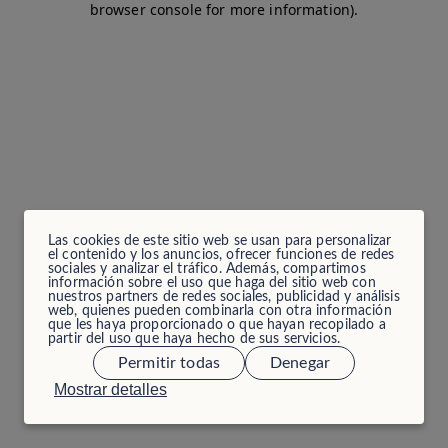
browser console for more information)
.
Las cookies de este sitio web se usan para personalizar
el contenido y los anuncios, ofrecer funciones de redes
sociales y analizar el tráfico. Además, compartimos
información sobre el uso que haga del sitio web con
nuestros partners de redes sociales, publicidad y análisis
web, quienes pueden combinarla con otra información
que les haya proporcionado o que hayan recopilado a
partir del uso que haya hecho de sus servicios.
Permitir todas
Denegar
Mostrar detalles