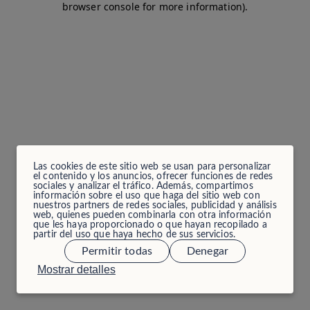
browser console for more information)
.
Las cookies de este sitio web se usan para personalizar
el contenido y los anuncios, ofrecer funciones de redes
sociales y analizar el tráfico. Además, compartimos
información sobre el uso que haga del sitio web con
nuestros partners de redes sociales, publicidad y análisis
web, quienes pueden combinarla con otra información
que les haya proporcionado o que hayan recopilado a
partir del uso que haya hecho de sus servicios.
Permitir todas
Denegar
Mostrar detalles