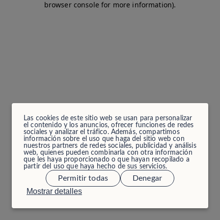
browser console for more information)
.
Las cookies de este sitio web se usan para personalizar
el contenido y los anuncios, ofrecer funciones de redes
sociales y analizar el tráfico. Además, compartimos
información sobre el uso que haga del sitio web con
nuestros partners de redes sociales, publicidad y análisis
web, quienes pueden combinarla con otra información
que les haya proporcionado o que hayan recopilado a
partir del uso que haya hecho de sus servicios.
Permitir todas
Denegar
Mostrar detalles