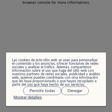
browser console for more information)
.
Las cookies de este sitio web se usan para personalizar
el contenido y los anuncios, ofrecer funciones de redes
sociales y analizar el tráfico. Además, compartimos
información sobre el uso que haga del sitio web con
nuestros partners de redes sociales, publicidad y análisis
web, quienes pueden combinarla con otra información
que les haya proporcionado o que hayan recopilado a
partir del uso que haya hecho de sus servicios.
Permitir todas
Denegar
Mostrar detalles