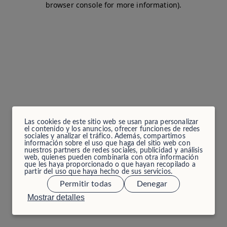
browser console for more information)
.
Las cookies de este sitio web se usan para personalizar
el contenido y los anuncios, ofrecer funciones de redes
sociales y analizar el tráfico. Además, compartimos
información sobre el uso que haga del sitio web con
nuestros partners de redes sociales, publicidad y análisis
web, quienes pueden combinarla con otra información
que les haya proporcionado o que hayan recopilado a
partir del uso que haya hecho de sus servicios.
Permitir todas
Denegar
Mostrar detalles