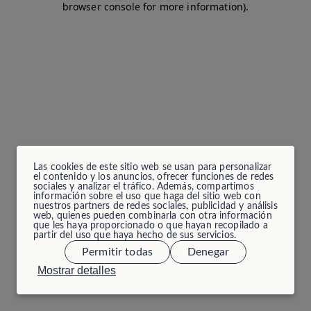
browser console for more information)
.
Las cookies de este sitio web se usan para personalizar
el contenido y los anuncios, ofrecer funciones de redes
sociales y analizar el tráfico. Además, compartimos
información sobre el uso que haga del sitio web con
nuestros partners de redes sociales, publicidad y análisis
web, quienes pueden combinarla con otra información
que les haya proporcionado o que hayan recopilado a
partir del uso que haya hecho de sus servicios.
Permitir todas
Denegar
Mostrar detalles