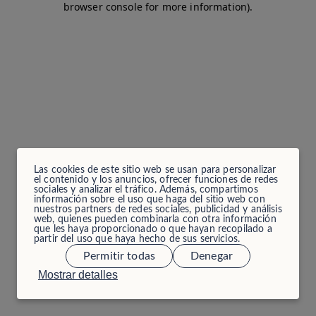
browser console for more information)
.
Las cookies de este sitio web se usan para personalizar
el contenido y los anuncios, ofrecer funciones de redes
sociales y analizar el tráfico. Además, compartimos
información sobre el uso que haga del sitio web con
nuestros partners de redes sociales, publicidad y análisis
web, quienes pueden combinarla con otra información
que les haya proporcionado o que hayan recopilado a
partir del uso que haya hecho de sus servicios.
Permitir todas
Denegar
Mostrar detalles