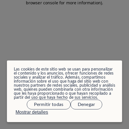
browser console for more information)
.
Las cookies de este sitio web se usan para personalizar
el contenido y los anuncios, ofrecer funciones de redes
sociales y analizar el tráfico. Además, compartimos
información sobre el uso que haga del sitio web con
nuestros partners de redes sociales, publicidad y análisis
web, quienes pueden combinarla con otra información
que les haya proporcionado o que hayan recopilado a
partir del uso que haya hecho de sus servicios.
Permitir todas
Denegar
Mostrar detalles