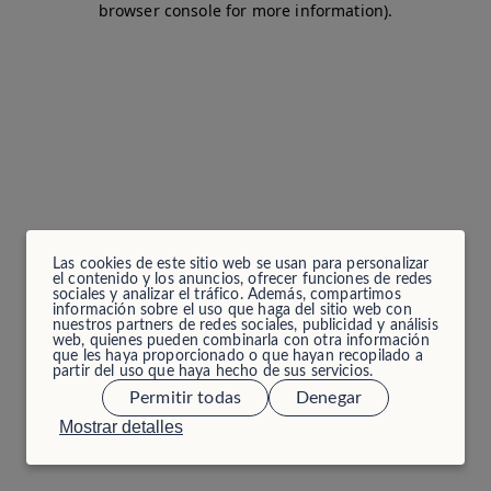
browser console for more information)
.
Las cookies de este sitio web se usan para personalizar
el contenido y los anuncios, ofrecer funciones de redes
sociales y analizar el tráfico. Además, compartimos
información sobre el uso que haga del sitio web con
nuestros partners de redes sociales, publicidad y análisis
web, quienes pueden combinarla con otra información
que les haya proporcionado o que hayan recopilado a
partir del uso que haya hecho de sus servicios.
Permitir todas
Denegar
Mostrar detalles