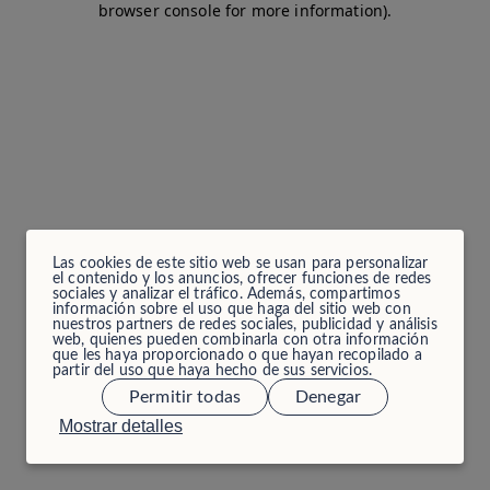
browser console for more information)
.
Las cookies de este sitio web se usan para personalizar
el contenido y los anuncios, ofrecer funciones de redes
sociales y analizar el tráfico. Además, compartimos
información sobre el uso que haga del sitio web con
nuestros partners de redes sociales, publicidad y análisis
web, quienes pueden combinarla con otra información
que les haya proporcionado o que hayan recopilado a
partir del uso que haya hecho de sus servicios.
Permitir todas
Denegar
Mostrar detalles