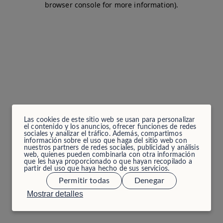
browser console for more information)
.
Las cookies de este sitio web se usan para personalizar
el contenido y los anuncios, ofrecer funciones de redes
sociales y analizar el tráfico. Además, compartimos
información sobre el uso que haga del sitio web con
nuestros partners de redes sociales, publicidad y análisis
web, quienes pueden combinarla con otra información
que les haya proporcionado o que hayan recopilado a
partir del uso que haya hecho de sus servicios.
Permitir todas
Denegar
Mostrar detalles