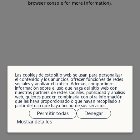
browser console for more information)
.
Las cookies de este sitio web se usan para personalizar
el contenido y los anuncios, ofrecer funciones de redes
sociales y analizar el tráfico. Además, compartimos
información sobre el uso que haga del sitio web con
nuestros partners de redes sociales, publicidad y análisis
web, quienes pueden combinarla con otra información
que les haya proporcionado o que hayan recopilado a
partir del uso que haya hecho de sus servicios.
Permitir todas
Denegar
Mostrar detalles