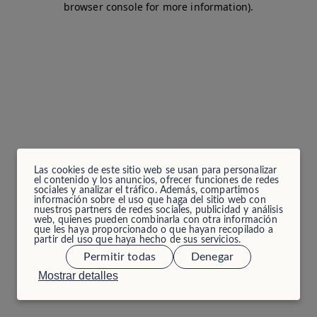
browser console for more information)
.
Las cookies de este sitio web se usan para personalizar
el contenido y los anuncios, ofrecer funciones de redes
sociales y analizar el tráfico. Además, compartimos
información sobre el uso que haga del sitio web con
nuestros partners de redes sociales, publicidad y análisis
web, quienes pueden combinarla con otra información
que les haya proporcionado o que hayan recopilado a
partir del uso que haya hecho de sus servicios.
Permitir todas
Denegar
Mostrar detalles