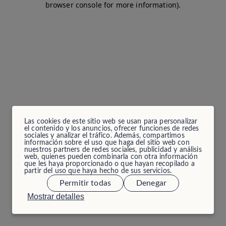
browser console for more information)
.
Las cookies de este sitio web se usan para personalizar
el contenido y los anuncios, ofrecer funciones de redes
sociales y analizar el tráfico. Además, compartimos
información sobre el uso que haga del sitio web con
nuestros partners de redes sociales, publicidad y análisis
web, quienes pueden combinarla con otra información
que les haya proporcionado o que hayan recopilado a
partir del uso que haya hecho de sus servicios.
Permitir todas
Denegar
Mostrar detalles