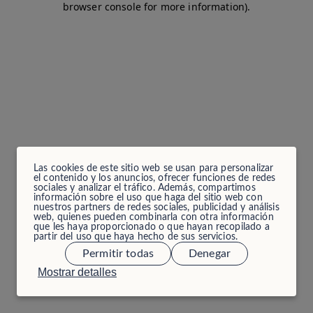
browser console for more information)
.
Las cookies de este sitio web se usan para personalizar
el contenido y los anuncios, ofrecer funciones de redes
sociales y analizar el tráfico. Además, compartimos
información sobre el uso que haga del sitio web con
nuestros partners de redes sociales, publicidad y análisis
web, quienes pueden combinarla con otra información
que les haya proporcionado o que hayan recopilado a
partir del uso que haya hecho de sus servicios.
Permitir todas
Denegar
Mostrar detalles