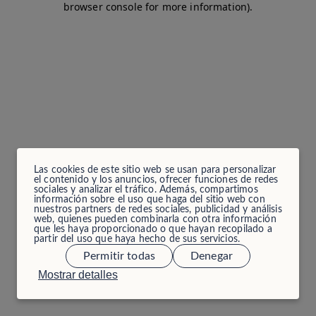
browser console for more information)
.
Las cookies de este sitio web se usan para personalizar
el contenido y los anuncios, ofrecer funciones de redes
sociales y analizar el tráfico. Además, compartimos
información sobre el uso que haga del sitio web con
nuestros partners de redes sociales, publicidad y análisis
web, quienes pueden combinarla con otra información
que les haya proporcionado o que hayan recopilado a
partir del uso que haya hecho de sus servicios.
Permitir todas
Denegar
Mostrar detalles