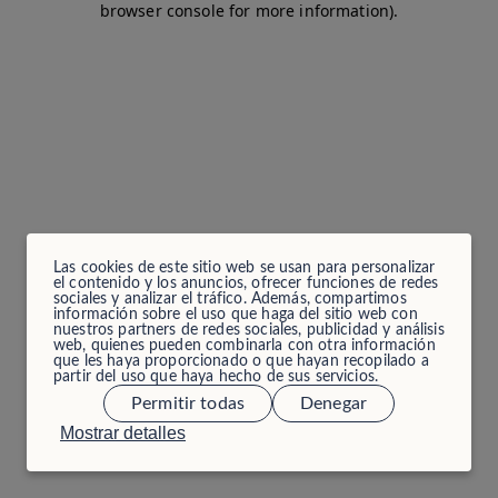
browser console for more information)
.
Las cookies de este sitio web se usan para personalizar
el contenido y los anuncios, ofrecer funciones de redes
sociales y analizar el tráfico. Además, compartimos
información sobre el uso que haga del sitio web con
nuestros partners de redes sociales, publicidad y análisis
web, quienes pueden combinarla con otra información
que les haya proporcionado o que hayan recopilado a
partir del uso que haya hecho de sus servicios.
Permitir todas
Denegar
Mostrar detalles