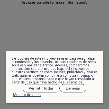
browser console for more information)
.
Las cookies de este sitio web se usan para personalizar
el contenido y los anuncios, ofrecer funciones de redes
sociales y analizar el tráfico. Además, compartimos
información sobre el uso que haga del sitio web con
nuestros partners de redes sociales, publicidad y análisis
web, quienes pueden combinarla con otra información
que les haya proporcionado o que hayan recopilado a
partir del uso que haya hecho de sus servicios.
Permitir todas
Denegar
Mostrar detalles