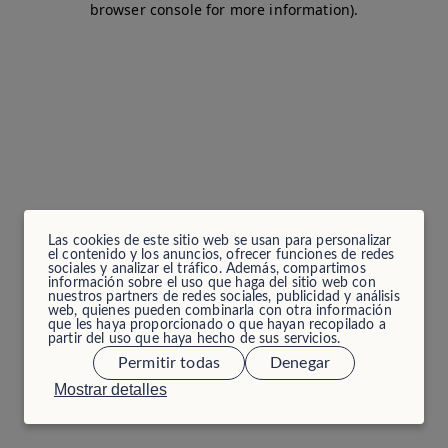
browser console for more information)
.
Las cookies de este sitio web se usan para personalizar
el contenido y los anuncios, ofrecer funciones de redes
sociales y analizar el tráfico. Además, compartimos
información sobre el uso que haga del sitio web con
nuestros partners de redes sociales, publicidad y análisis
web, quienes pueden combinarla con otra información
que les haya proporcionado o que hayan recopilado a
partir del uso que haya hecho de sus servicios.
Permitir todas
Denegar
Mostrar detalles