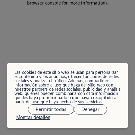
browser console for more information)
.
Las cookies de este sitio web se usan para personalizar
el contenido y los anuncios, ofrecer funciones de redes
sociales y analizar el tráfico. Además, compartimos
información sobre el uso que haga del sitio web con
nuestros partners de redes sociales, publicidad y análisis
web, quienes pueden combinarla con otra información
que les haya proporcionado o que hayan recopilado a
partir del uso que haya hecho de sus servicios.
Permitir todas
Denegar
Mostrar detalles