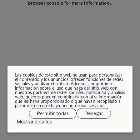
browser console for more information)
.
Las cookies de este sitio web se usan para personalizar
el contenido y los anuncios, ofrecer funciones de redes
sociales y analizar el tráfico. Además, compartimos
información sobre el uso que haga del sitio web con
nuestros partners de redes sociales, publicidad y análisis
web, quienes pueden combinarla con otra información
que les haya proporcionado o que hayan recopilado a
partir del uso que haya hecho de sus servicios.
Permitir todas
Denegar
Mostrar detalles